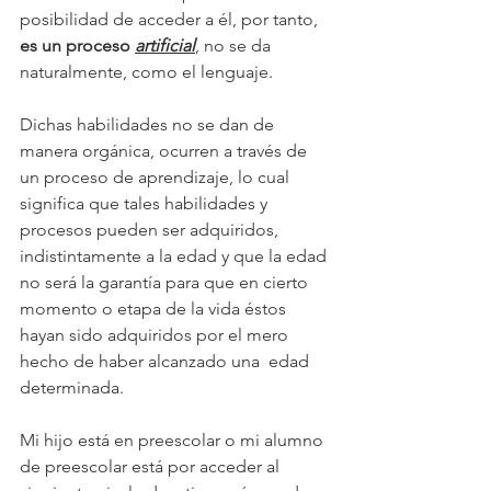
posibilidad de acceder a él, por tanto, 
es un proceso 
artificial
,
 no se da 
naturalmente, como el lenguaje. 
Dichas habilidades no se dan de 
manera orgánica, ocurren a través de 
un proceso de aprendizaje, lo cual 
significa que tales habilidades y 
procesos pueden ser adquiridos, 
indistintamente a la edad y que la edad 
no será la garantía para que en cierto 
momento o etapa de la vida éstos  
hayan sido adquiridos por el mero 
hecho de haber alcanzado una  edad 
determinada.
Mi hijo está en preescolar o mi alumno 
de preescolar está por acceder al 