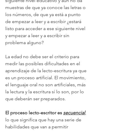
siguiente nivel educativo y aún no da 
muestras de que ya conoce las letras o 
los números, de que ya está a punto 
de empezar a leer y a escribir ¿estará 
listo para acceder a ese siguiente nivel 
y empezar a leer y a escribir sin 
problema alguno?
La edad no debe ser el criterio para 
medir las posibles dificultades en el 
aprendizaje de la lecto-escritura ya que 
es un proceso artificial. El movimiento, 
el lenguaje oral no son artificiales, más 
la lectura y la escritura sí lo son, por lo 
que deberán ser preparados.
El proceso lecto-escritor es 
secuencial
, 
lo que significa que hay una serie de 
habilidades que van a permitir 