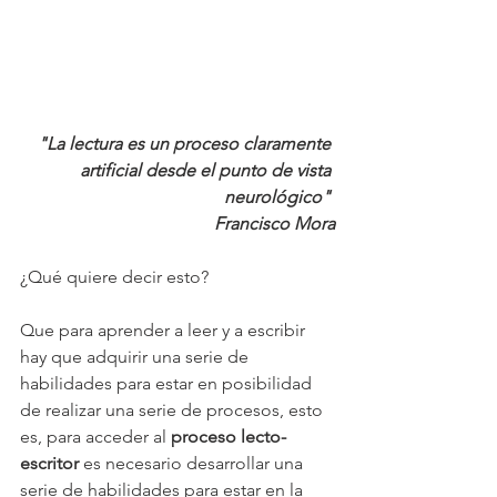
"La lectura es un proceso claramente 
artificial desde el punto de vista 
neurológico" 
Francisco Mora
¿Qué quiere decir esto?
Que para aprender a leer y a escribir 
hay que adquirir una serie de 
habilidades para estar en posibilidad 
de realizar una serie de procesos, esto 
es, para acceder al 
proceso lecto-
escritor 
es necesario desarrollar una 
serie de habilidades para estar en la 