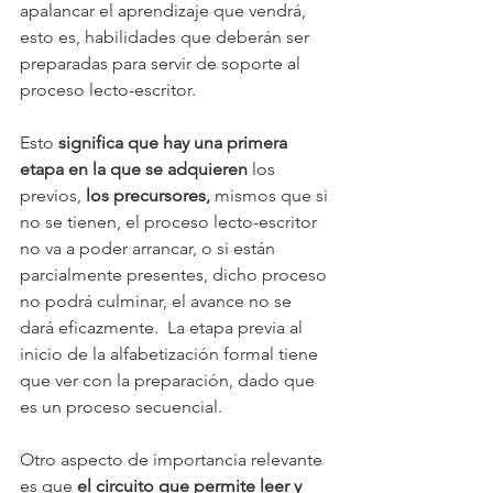
apalancar el aprendizaje que vendrá, 
esto es, habilidades que deberán ser 
preparadas para servir de soporte al 
proceso lecto-escritor. 
Esto 
significa que hay una primera 
etapa en la que se adquieren
 los 
previos, 
los precursores, 
mismos que si 
no se tienen, el proceso lecto-escritor 
no va a poder arrancar, o si están 
parcialmente presentes, dicho proceso 
no podrá culminar, el avance no se 
dará eficazmente.  La etapa previa al 
inicio de la alfabetización formal tiene 
que ver con la preparación, dado que 
es un proceso secuencial.
Otro aspecto de importancia relevante 
es que 
el circuito que permite leer y 