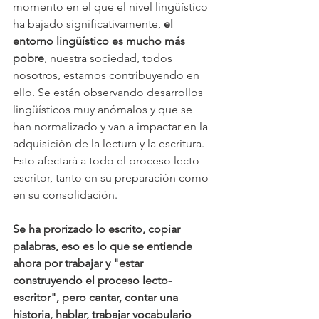
momento en el que el nivel lingüístico 
ha bajado significativamente, 
el 
entorno lingüístico es mucho más 
pobre
, nuestra sociedad, todos 
nosotros, estamos contribuyendo en 
ello. Se están observando desarrollos 
lingüísticos muy anómalos y que se 
han normalizado y van a impactar en la 
adquisición de la lectura y la escritura. 
Esto afectará a todo el proceso lecto-
escritor, tanto en su preparación como 
en su consolidación.  
Se ha prorizado lo escrito, copiar 
palabras, eso es lo que se entiende 
ahora por trabajar y "estar 
construyendo el proceso lecto-
escritor", pero cantar, contar una 
historia, hablar, trabajar vocabulario 