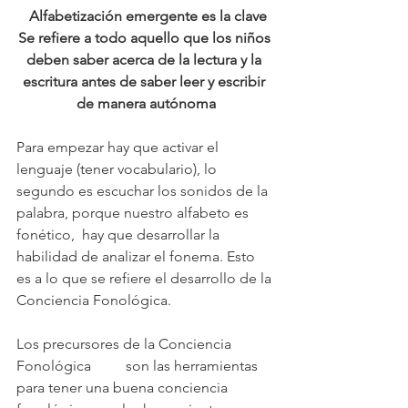
Alfabetización emergente es la clave
Se refiere a todo aquello que los niños 
deben saber acerca de la lectura y la 
escritura antes de saber leer y escribir 
de manera autónoma
Para empezar hay que activar el 
lenguaje (tener vocabulario), lo 
segundo es escuchar los sonidos de la 
palabra, porque nuestro alfabeto es 
fonético,  hay que desarrollar la 
habilidad de analizar el fonema. Esto 
es a lo que se refiere el desarrollo de la 
Conciencia Fonológica.
Los precursores de la Conciencia 
Fonológica	son las herramientas 
para tener una buena conciencia 