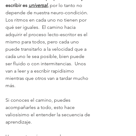
escribir es 
universal
,
 por lo tanto no 
depende de nuestra neuro-condición. 
Los ritmos en cada uno no tienen por 
qué ser iguales.  El camino hacia 
adquirir el proceso lecto-escritor es el 
mismo para todos, pero cada uno 
puede transitarlo a la velocidad que a 
cada uno le sea posible, bien puede 
ser fluido o con intermitencias.  Unos 
van a leer y a escribir rapidísimo 
mientras que otros van a tardar mucho 
más.
Si conoces el camino, puedes 
acompañarles a todo, esto hace 
valiosísimo el entender la secuencia de 
aprendizaje. 