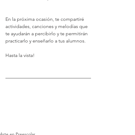
En la próxima ocasión, te compartiré 
actividades, canciones y melodías que 
te ayudarán a percibirlo y te permitirán 
practicarlo y enseñarlo a tus alumnos.
Hasta la vista!
Arte en Preescolar