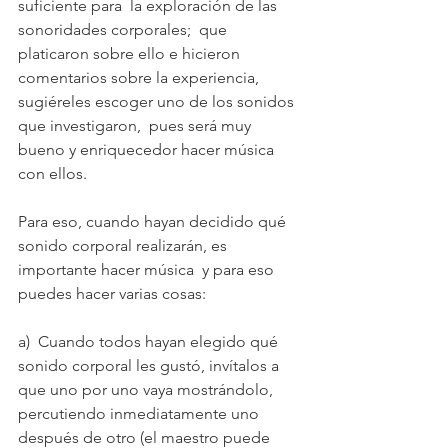
suficiente para  la exploración de las 
sonoridades corporales;  que 
platicaron sobre ello e hicieron 
comentarios sobre la experiencia, 
sugiéreles escoger uno de los sonidos 
que investigaron,  pues será muy 
bueno y enriquecedor hacer música 
con ellos. 
Para eso, cuando hayan decidido qué 
sonido corporal realizarán, es 
importante hacer música  y para eso 
puedes hacer varias cosas:
a)  Cuando todos hayan elegido qué 
sonido corporal les gustó, invítalos a 
que uno por uno vaya mostrándolo, 
percutiendo inmediatamente uno 
después de otro (el maestro puede 