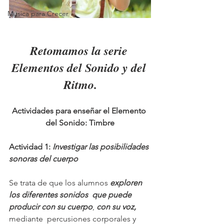
Música para Crecer
Retomamos la serie 
Elementos del Sonido y del 
Ritmo.
Actividades para enseñar el Elemento 
del Sonido: Timbre
Actividad 1: 
Investigar las posibilidades 
sonoras del cuerpo
Se trata de que los alumnos 
exploren 
los diferentes sonidos  que puede 
producir con su cuerpo
, 
con su voz,
mediante  percusiones corporales y 