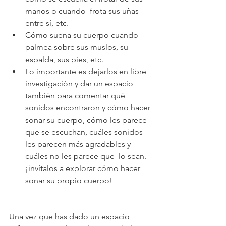
manos o cuando  frota sus uñas 
entre sí, etc.
Cómo suena su cuerpo cuando 
palmea sobre sus muslos, su 
espalda, sus pies, etc.
Lo importante es dejarlos en libre 
investigación y dar un espacio 
también para comentar qué 
sonidos encontraron y cómo hacer 
sonar su cuerpo, cómo les parece 
que se escuchan, cuáles sonidos 
les parecen más agradables y 
cuáles no les parece que  lo sean. 
¡invítalos a explorar cómo hacer 
sonar su propio cuerpo!
Una vez que has dado un espacio 