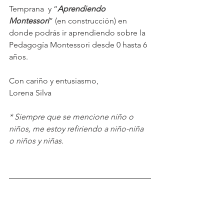
Temprana  y “
Aprendiendo 
Montessori
” (en construcción) en 
donde podrás ir aprendiendo sobre la 
Pedagogía Montessori desde 0 hasta 6 
años.
Con cariño y entusiasmo,
Lorena Silva
* Siempre que se mencione niño o 
niños, me estoy refiriendo a niño-niña 
o niños y niñas.