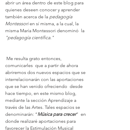
abrir un área dentro de este blog para 
quienes deseen conocer y aprender 
también acerca de la 
pedagogía 
Montessori
 en sí misma, a la cual, la 
misma María Montessori denominó  la
"pedagogía científica."
 Me resulta grato entonces, 
comunicarles  que a partir de ahora 
abriremos dos nuevos espacios que se 
interrelacionarán con las aportaciones 
que se han venido ofreciendo  desde 
hace tiempo, en este mismo blog, 
mediante la sección Aprendizaje a 
través de las Artes. Tales espacios se  
denominarán: “
Música para crecer
”  en 
donde realizaré aportaciones para 
favorecer la Estimulación Musical 