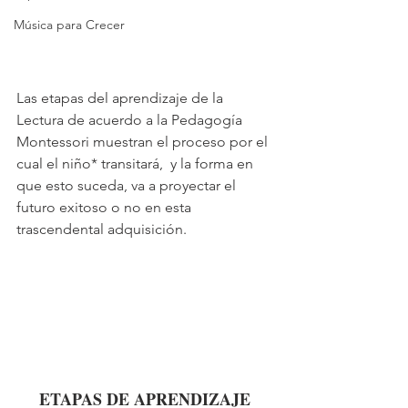
Música para Crecer
Las etapas del aprendizaje de la 
Lectura de acuerdo a la Pedagogía 
Montessori muestran el proceso por el 
cual el niño* transitará,  y la forma en 
que esto suceda, va a proyectar el 
futuro exitoso o no en esta 
trascendental adquisición.
     ETAPAS DE APRENDIZAJE 