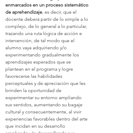
enmarcados en un proceso sistemático 
de aprehendizaje
, es decir, que el 
docente deberá partir de lo simple a lo 
complejo, de lo general a lo particular, 
trazando una ruta lógica de acción e 
intervención, de tal modo que el 
alumno vaya adquiriendo y/o 
experimentando gradualmente los 
aprendizajes esperados que se 
plantean en el programa y logre 
favorecerse las habilidades 
perceptuales y de apreciación que les 
brinden la oportunidad de 
experimentar su entorno ampliando 
sus sentidos, aumentando su bagaje 
cultural y consecuentemente, al vivir 
experiencias favorables dentro del arte 
que incidan en su desarrollo 