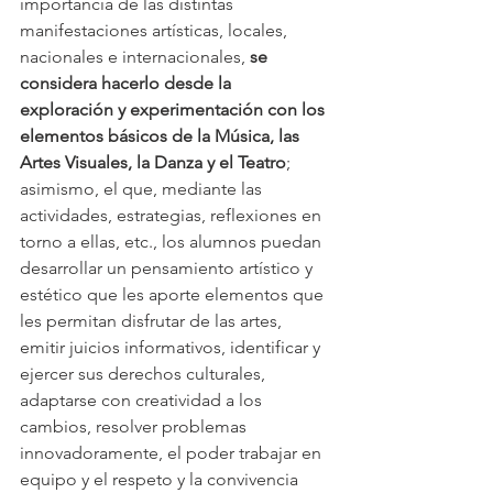
importancia de las distintas 
manifestaciones artísticas, locales, 
nacionales e internacionales, 
se 
considera hacerlo desde la 
exploración y experimentación con los 
elementos básicos de la Música, las 
Artes Visuales, la Danza y el Teatro
; 
asimismo, el que, mediante las 
actividades, estrategias, reflexiones en 
torno a ellas, etc., los alumnos puedan 
desarrollar un pensamiento artístico y 
estético que les aporte elementos que 
les permitan disfrutar de las artes, 
emitir juicios informativos, identificar y 
ejercer sus derechos culturales, 
adaptarse con creatividad a los 
cambios, resolver problemas 
innovadoramente, el poder trabajar en 
equipo y el respeto y la convivencia 