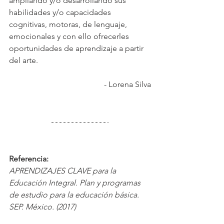
ampliando y/o desarrollando sus 
habilidades y/o capacidades 
cognitivas, motoras, de lenguaje, 
emocionales y con ello ofrecerles 
oportunidades de aprendizaje a partir 
del arte.
- Lorena Silva
Referencia:
APRENDIZAJES CLAVE para la 
Educación Integral. Plan y programas 
de estudio para la educación básica. 
SEP. México. (2017)