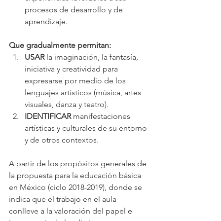
procesos de desarrollo y de 
aprendizaje.
Que gradualmente permitan:
USAR
 la imaginación, la fantasía, 
iniciativa y creatividad para 
expresarse por medio de los 
lenguajes artísticos (música, artes 
visuales, danza y teatro).
IDENTIFICAR
 manifestaciones 
artísticas y culturales de su entorno 
y de otros contextos.
A partir de los propósitos generales de 
la propuesta para la educación básica 
en México (ciclo 2018-2019), donde se 
indica que el trabajo en el aula  
conlleve a la valoración del papel e 