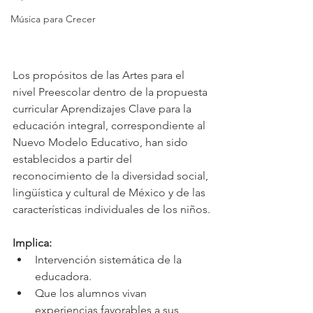
Música para Crecer
Los propósitos de las Artes para el 
nivel Preescolar dentro de la propuesta 
curricular Aprendizajes Clave para la 
educación integral, correspondiente al 
Nuevo Modelo Educativo, han sido 
establecidos a partir del 
reconocimiento de la diversidad social, 
lingüística y cultural de México y de las 
características individuales de los niños.
Implica: 
Intervención sistemática de la 
educadora.
Que los alumnos vivan 
experiencias favorables a sus 