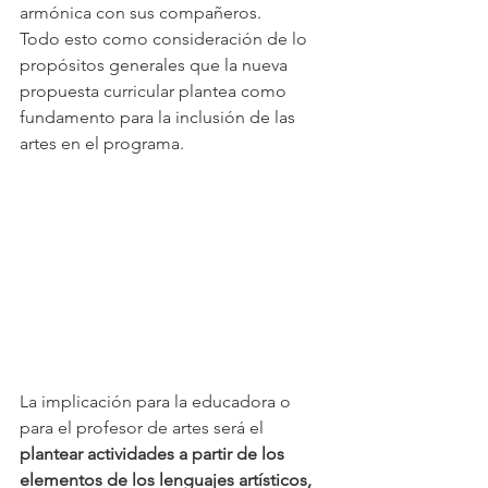
armónica con sus compañeros. 
Todo esto como consideración de lo 
propósitos generales que la nueva 
propuesta curricular plantea como 
fundamento para la inclusión de las 
artes en el programa.
La implicación para la educadora o 
para el profesor de artes será el 
plantear actividades a partir de los 
elementos de los lenguajes artísticos, 