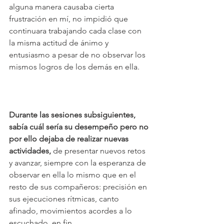
alguna manera causaba cierta 
frustración en mí, no impidió que 
continuara trabajando cada clase con 
la misma actitud de ánimo y 
entusiasmo a pesar de no observar los 
mismos logros de los demás en ella.  
Durante las sesiones subsiguientes, 
sabía cuál sería su desempeño pero no 
por ello dejaba de realizar nuevas 
actividades, 
de presentar nuevos retos 
y avanzar, siempre con la esperanza de 
observar en ella lo mismo que en el 
resto de sus compañeros: precisión en 
sus ejecuciones rítmicas, canto 
afinado, movimientos acordes a lo 
escuchado, en fin. 