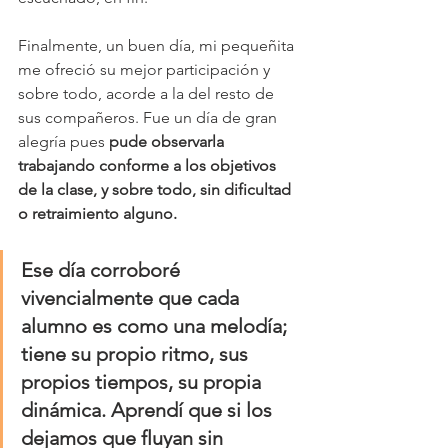
Finalmente, un buen día, mi pequeñita 
me ofreció su mejor participación y 
sobre todo, acorde a la del resto de 
sus compañeros. Fue un día de gran 
alegría pues 
pude observarla 
trabajando conforme a los objetivos 
de la clase, y sobre todo, sin dificultad 
o retraimiento alguno. 
Ese día corroboré 
vivencialmente que cada 
alumno es como una melodía; 
tiene su propio ritmo, sus 
propios tiempos, su propia 
dinámica. Aprendí que si los 
dejamos que fluyan sin 