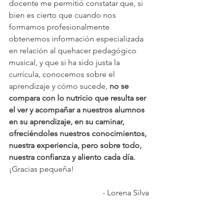
docente me permitió constatar que, si 
bien es cierto que cuando nos 
formamos profesionalmente 
obtenemos información especializada 
en relación al quehacer pedagógico 
musical, y que si ha sido justa la 
currícula, conocemos sobre el 
aprendizaje y cómo sucede, 
no se 
compara con lo nutricio que resulta ser 
el ver y acompañar a nuestros alumnos 
en su aprendizaje, en su caminar, 
ofreciéndoles nuestros conocimientos, 
nuestra experiencia, pero sobre todo, 
nuestra confianza y aliento cada día. 
¡Gracias pequeña!
- Lorena Silva