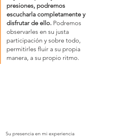
presiones, podremos 
escucharla completamente y 
disfrutar de ello.
 Podremos 
observarles en su justa 
participación y sobre todo, 
permitirles fluir a su propia 
manera, a su propio ritmo.  
Su presencia en mi experiencia 