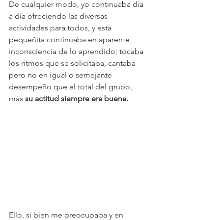
De cualquier modo, yo continuaba día 
a día ofreciendo las diversas 
actividades para todos, y esta 
pequeñita continuaba en aparente 
inconsciencia de lo aprendido; tocaba 
los ritmos que se solicitaba, cantaba 
pero no en igual o semejante 
desempeño que el total del grupo, 
más 
su actitud siempre era buena.
Ello, si bien me preocupaba y en 