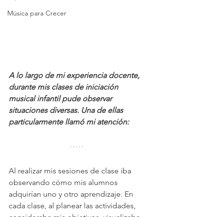
Música para Crecer
A lo largo de mi experiencia docente, 
durante mis clases de iniciación 
musical infantil pude observar 
situaciones diversas. Una de ellas 
particularmente llamó mi atención:  
Al realizar mis sesiones de clase iba 
observando cómo mis alumnos 
adquirían uno y otro aprendizaje. En 
cada clase, al planear las actividades, 