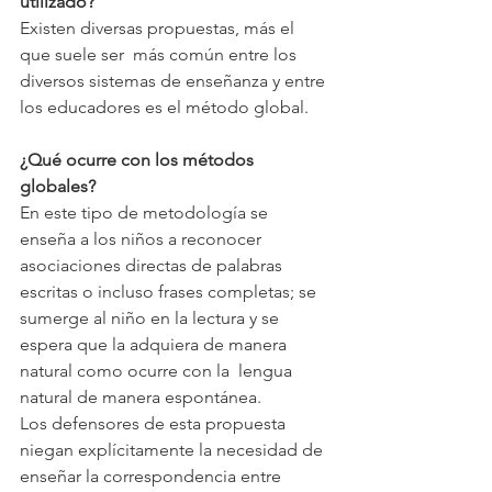
utilizado?
Existen diversas propuestas, más el 
que suele ser  más común entre los 
diversos sistemas de enseñanza y entre 
los educadores es el método global.
¿Qué ocurre con los métodos 
globales?
En este tipo de metodología se 
enseña a los niños a reconocer 
asociaciones directas de palabras 
escritas o incluso frases completas; se 
sumerge al niño en la lectura y se 
espera que la adquiera de manera 
natural como ocurre con la  lengua 
natural de manera espontánea.
Los defensores de esta propuesta 
niegan explícitamente la necesidad de 
enseñar la correspondencia entre 