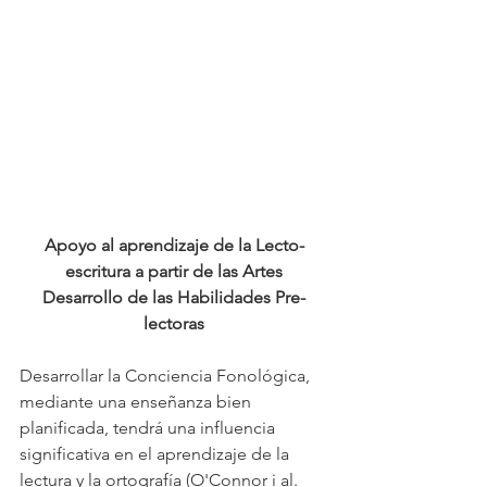
Apoyo al aprendizaje de la Lecto-
escritura a partir de las Artes
Desarrollo de las Habilidades Pre-
lectoras
Desarrollar la Conciencia Fonológica, 
mediante una enseñanza bien 
planificada, tendrá una influencia 
significativa en el aprendizaje de la 
lectura y la ortografía (O'Connor i al. 