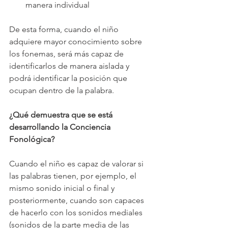
manera individual
De esta forma, cuando el niño 
adquiere mayor conocimiento sobre 
los fonemas, será más capaz de 
identificarlos de manera aislada y 
podrá identificar la posición que 
ocupan dentro de la palabra.
¿Qué demuestra que se está 
desarrollando la Conciencia 
Fonológica?
Cuando el niño es capaz de valorar si 
las palabras tienen, por ejemplo, el 
mismo sonido inicial o final y 
posteriormente, cuando son capaces 
de hacerlo con los sonidos mediales 
(sonidos de la parte media de las 