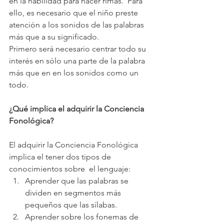
en la habilidad para hacer rimas.  Para 
ello, es necesario que el niño preste 
atención a los sonidos de las palabras 
más que a su significado.
Primero será necesario centrar todo su 
interés en sólo una parte de la palabra 
más que en en los sonidos como un 
todo.
¿Qué implica el adquirir la Conciencia 
Fonológica?
El adquirir la Conciencia Fonológica 
implica el tener dos tipos de 
conocimientos sobre  el lenguaje:
Aprender que las palabras se 
dividen en segmentos más 
pequeños que las sílabas.
Aprender sobre los fonemas de 