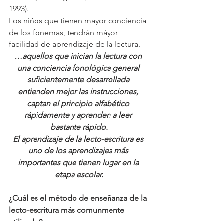
1993).
Los niños que tienen mayor conciencia 
de los fonemas, tendrán máyor 
facilidad de aprendizaje de la lectura.
…aquellos que inician la lectura con 
una conciencia fonológica general 
suficientemente desarrollada 
entienden mejor las instrucciones, 
captan el principio alfabético 
rápidamente y aprenden a leer 
bastante rápido.
El aprendizaje de la lecto-escritura es 
uno de los aprendizajes más 
importantes que tienen lugar en la 
etapa escolar.
¿Cuál es el método de enseñanza de la 
lecto-escritura más comunmente 