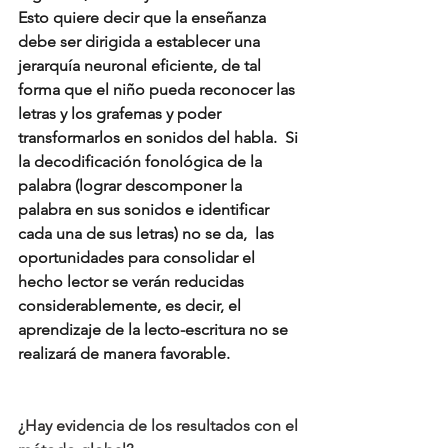
Esto quiere decir que la enseñanza 
debe ser dirigida a establecer una 
jerarquía neuronal eficiente, de tal 
forma que el niño pueda reconocer las 
letras y los grafemas y poder 
transformarlos en sonidos del habla.  Si 
la decodificación fonológica de la 
palabra (lograr descomponer la 
palabra en sus sonidos e identificar 
cada una de sus letras) no se da,  las 
oportunidades para consolidar el 
hecho lector se verán reducidas 
considerablemente, es decir, el 
aprendizaje de la lecto-escritura no se 
realizará de manera favorable.
¿Hay evidencia de los resultados con el 