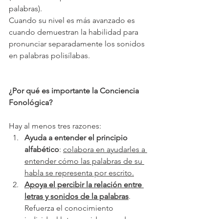
palabras).
Cuando su nivel es más avanzado es 
cuando demuestran la habilidad para 
pronunciar separadamente los sonidos 
en palabras polisílabas.
¿Por qué es importante la Conciencia 
Fonológica?
Hay al menos tres razones:
Ayuda a entender el principio 
alfabético
: 
colabora en ayudarles a 
entender cómo las palabras de su 
habla se representa por escrito.
Apoya el percibir la relación entre 
letras y sonidos de la palabras
. 
Refuerza el conocimiento 