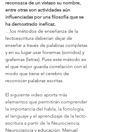
reconozca de un vistazo su nombre, 
entre otras son actividades aún 
influenciadas por una filosofía que se 
ha demostrado ineficaz. 
…los métodos de enseñanza de la 
lectoescritura deberían dejar de 
enseñar a través de palabras completas 
y en su lugar usar fonemas (sonidos) y 
grafemas (letras). Pues este método es 
el que mejor guarda correlación con el 
modo que tiene el cerebro de 
reconocer palabras escritas.
El siguiente video aporta más 
elementos que permitirán comprender 
la importancia del habla, la fonología, 
el lenguaje y el aprendizaje de la lecto-
escritura a partir de la Neurociencia.
Neurociencia y educación. Manuel 