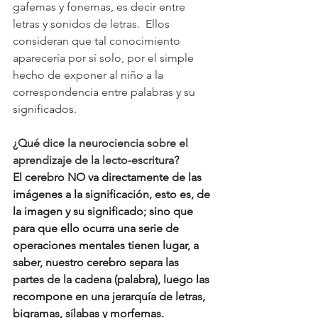
gafemas y fonemas, es decir entre 
letras y sonidos de letras.  Ellos 
consideran que tal conocimiento 
aparecería por sí solo, por el simple 
hecho de exponer al niño a la 
correspondencia entre palabras y su 
significados.
¿Qué dice la neurociencia sobre el 
aprendizaje de la lecto-escritura?
El cerebro NO va directamente de las 
imágenes a la significación, esto es, de 
la imagen y su significado; sino que 
para que ello ocurra una serie de 
operaciones mentales tienen lugar, a 
saber, nuestro cerebro separa las 
partes de la cadena (palabra), luego las 
recompone en una jerarquía de letras, 
bigramas, sílabas y morfemas. 