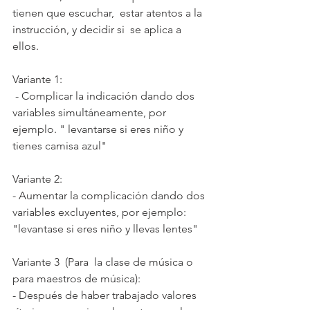
tienen que escuchar,  estar atentos a la 
instrucción, y decidir si  se aplica a 
ellos.
Variante 1:
 - Complicar la indicación dando dos 
variables simultáneamente, por 
ejemplo. " levantarse si eres niño y 
tienes camisa azul"
Variante 2:
- Aumentar la complicación dando dos 
variables excluyentes, por ejemplo: 
"levantase si eres niño y llevas lentes"
Variante 3  (Para  la clase de música o 
para maestros de música):
- Después de haber trabajado valores 