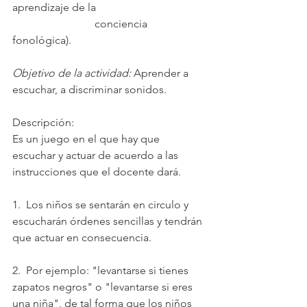
aprendizaje de la 
                              conciencia 
fonológica).
Objetivo de la actividad:
 Aprender a 
escuchar, a discriminar sonidos.
Descripción:
Es un juego en el que hay que 
escuchar y actuar de acuerdo a las 
instrucciones que el docente dará.
1.  Los niños se sentarán en circulo y 
escucharán órdenes sencillas y tendrán 
que actuar en consecuencia.
2.  Por ejemplo: "levantarse si tienes 
zapatos negros" o "levantarse si eres 
una niña", de tal forma que los niños 