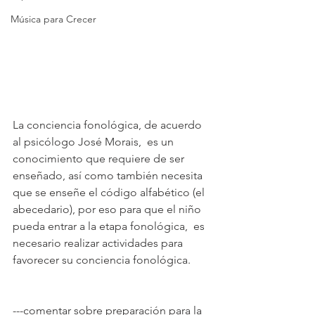
Música para Crecer
La conciencia fonológica, de acuerdo 
al psicólogo José Morais,  es un 
conocimiento que requiere de ser 
enseñado, así como también necesita 
que se enseñe el código alfabético (el 
abecedario), por eso para que el niño 
pueda entrar a la etapa fonológica,  es 
necesario realizar actividades para 
favorecer su conciencia fonológica.
---comentar sobre preparación para la 