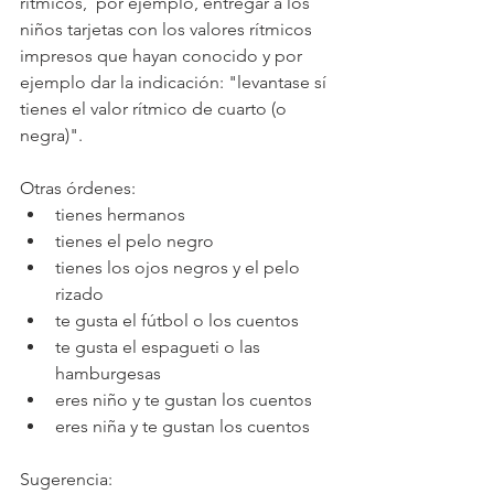
rítmicos,  por ejemplo, entregar a los 
niños tarjetas con los valores rítmicos  
impresos que hayan conocido y por 
ejemplo dar la indicación: "levantase sí 
tienes el valor rítmico de cuarto (o 
negra)".
Otras órdenes:
tienes hermanos
tienes el pelo negro
tienes los ojos negros y el pelo 
rizado
te gusta el fútbol o los cuentos
te gusta el espagueti o las 
hamburgesas
eres niño y te gustan los cuentos
eres niña y te gustan los cuentos
Sugerencia: