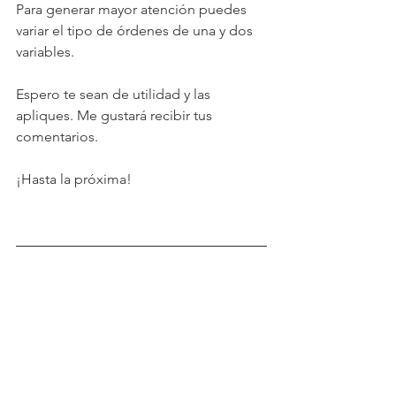
Para generar mayor atención puedes 
variar el tipo de órdenes de una y dos 
variables.
Espero te sean de utilidad y las 
apliques. Me gustará recibir tus 
comentarios.
¡Hasta la próxima!