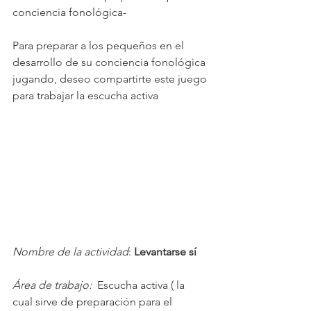
conciencia fonológica-
Para preparar a los pequeños en el 
desarrollo de su conciencia fonológica 
jugando, deseo compartirte este juego 
para trabajar la escucha activa
Nombre de la actividad
: 
Levantarse sí
Área de trabajo: 
 Escucha activa ( la 
cual sirve de preparación para el 