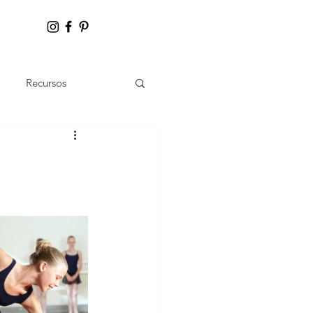
Recursos