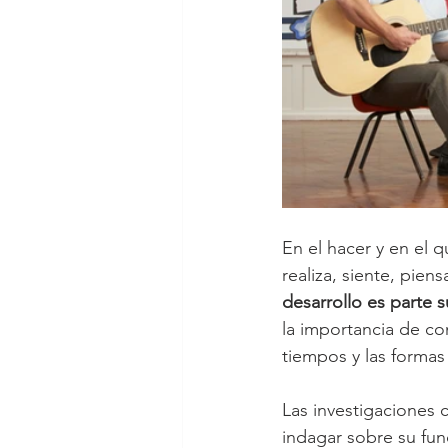
En el hacer y en el 
realiza, siente, pien
desarrollo es parte 
la importancia de co
tiempos y las formas
Las investigaciones 
indagar sobre su func