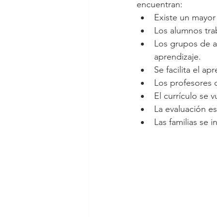
encuentran:
Existe un mayor
Los alumnos tra
Los grupos de a
aprendizaje.
Se facilita el ap
Los profesores 
El currículo se 
La evaluación es
Las familias se 